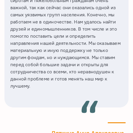
сиротам и тяжелобольным гражданам очень
важной, так как сейчас они оказались одной из
самых уязвимых групп населения. Конечно, мы
работаем не в одиночестве. Нам удалось найти
друзей и единомышленников. В том числе и это
помогло поставить цели и определить
направления нашей деятельности. Мы оказываем
материальную и иную поддержку не только
другим фондам, но и нуждающимся. Мы ставим
перед собой большие задачи и открыты для
сотрудничества со всеми, кто неравнодушен к
данной проблеме и готов менять наш мир к
лучшему.