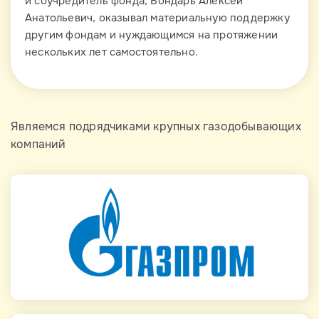
и соучредитель фонда, Бондарь Алексей
Анатольевич, оказывал материальную поддержку
другим фондам и нуждающимся на протяжении
нескольких лет самостоятельно.
Являемся подрядчиками крупных газодобывающих
компаний