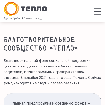
Благотворительный фонд
Благотворительное
сообщество «Тепло»
Благотворительный фонд социальной поддержки
детей-сирот, детей, оставшихся без попечения
родителей, и тяжелобольных граждан «Тепло»
открылся 8 декабря 2021 года в городе Тюмень. Сейчас
фонд находится на стадии своего развития.
Главная предпосылка к созданию фонда —