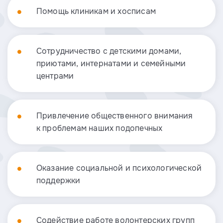
Помощь клиникам и хосписам
Сотрудничество с детскими домами,
приютами, интернатами и семейными
центрами
Привлечение общественного внимания
к проблемам наших подопечных
Оказание социальной и психологической
поддержки
Содействие работе волонтерских групп