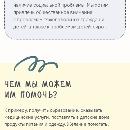
наличие социальной проблемы. Мы хотим
привлечь общественное внимание
к проблемам тяжелобольных граждан и
детей, а также к проблемам детей-сирот.
Чем мы можем
им помочь?
К примеру, получить образование, оказывать
медицинские услуги, поставлять в детские дома
продукты питания и одежду. Жeлание помогать,