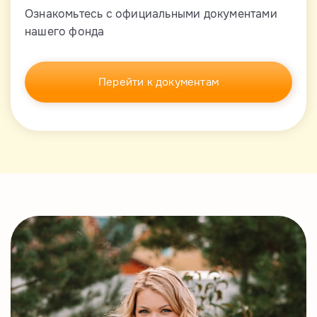
Ознакомьтесь с официальными документами
нашего фонда
Перейти к документам