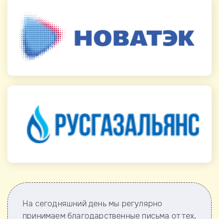
На сегодняшний день мы регулярно
принимаем благодарственные письма от тех,