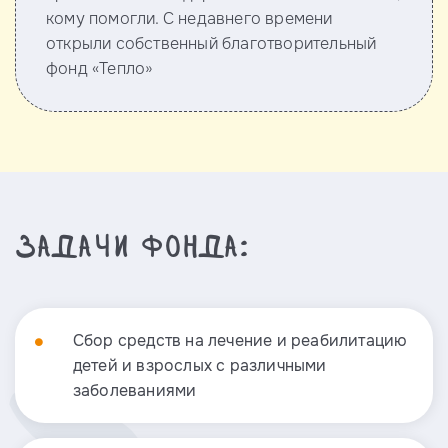
кому помогли. С недавнего времени
открыли собственный благотворительный
фонд «Тепло»
Задачи фонда:
Сбор средств на лечение и реабилитацию
детей и взрослых с различными
заболеваниями