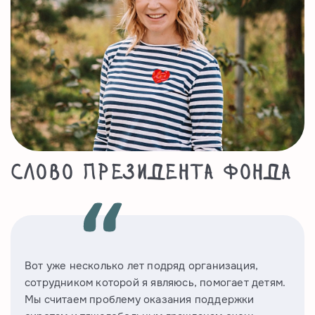
Слово Президента фонда
Вот уже несколько лет подряд организация,
сотрудником которой я являюсь, помогает детям.
Мы считаем проблему оказания поддержки