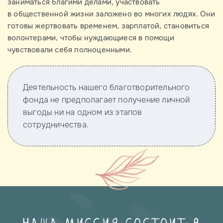
заниматься благими делами, участвовать
в общественной жизни заложено во многих людях. Они
готовы жертвовать временем, зарплатой, становиться
волонтерами, чтобы нуждающиеся в помощи
чувствовали себя полноценными.
Деятельность нашего благотворительного
фонда не предполагает получение личной
выгоды ни на одном из этапов
сотрудничества.