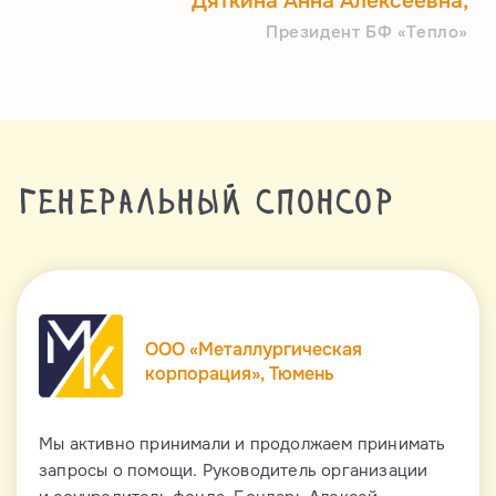
Дяткина Анна Алексеевна,
Президент БФ «Тепло»
Генеральный спонсор
ООО «Металлургическая
корпорация», Тюмень
Мы активно принимали и продолжаем принимать
запросы о помощи. Руководитель организации